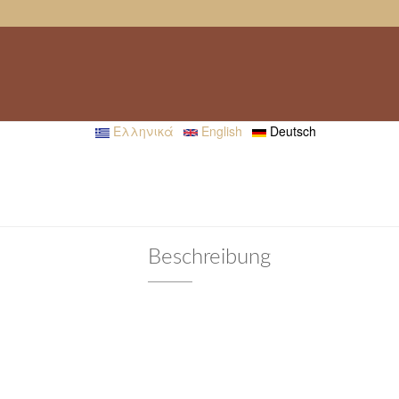
Ελληνικά
English
Deutsch
Beschreibung