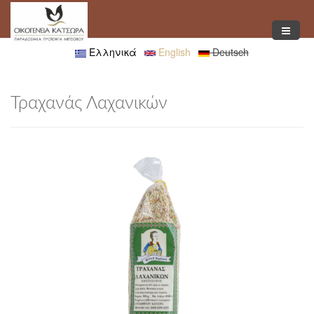
Παράκαμψη προς το κυρίως περιεχόμενο
Ελληνικά
English
Deutsch
Τραχανάς Λαχανικών