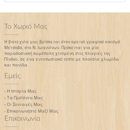
Το Χωριό Μας
Η βιοτεχνία μας βρίσκεται στον ορεινό γραφικό οικισμό
Μέτσοβο, στο Ν. Ιωαννίνων. Πρόκειται για μία
παραδοσιακή κωμόπολη χτισμένη στις πλαγιές της
Πίνδου, σε ένα εντυπωσιακό τοπίο με πλούσια χλωρίδα
και πανίδα.
Εμείς
Η Ιστορία Μας
Τα Προϊόντα Μας
Οι Συνταγές Μας
Επικοινωνήστε Μαζί Μας
Επικοινωνία