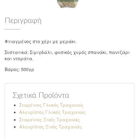
Περιγραφή
Φτιαγμένος στο χέρι με μεράκι.
Συστατικά: Σιμιγδάλι, φυσικός χυμός σπανάκι, παντζάρι
και ντομάτα.
Βάρος: 500γρ
Σχετικά Προϊόντα
Σταρένιος Γλυκός Τραχανάς
Αλευρίσιος Γλυκός Τραχανάς
Σταρένιος Ξινός Τραχανάς
Αλευρίσιος Ξινός Τραχανάς